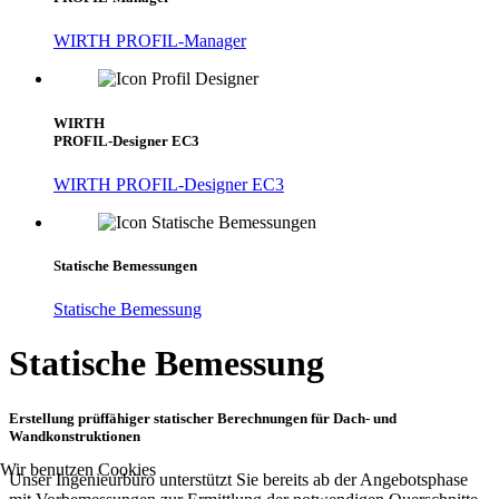
WIRTH PROFIL-Manager
WIRTH
PROFIL-Designer EC3
WIRTH PROFIL-Designer EC3
Statische Bemessungen
Statische Bemessung
Statische Bemessung
Erstellung prüffähiger statischer Berechnungen für Dach- und
Wandkonstruktionen
Wir benutzen Cookies
Unser Ingenieurbüro unterstützt Sie bereits ab der Angebotsphase