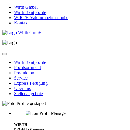
Wirth GmbH
Wirth Kantprofile
WIRTH Vakuumhebetechnik
Kontakt
Wirth Kantprofile
Profilsortiment
Produktion
Service
Express-Fertigung
Über uns
Stellenangebote
WIRTH
PROFIL-Manager